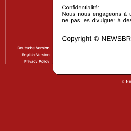
Confidentialité:
Nous nous engageons à uti
ne pas les divulguer à des
Copyright © NEWSB
© N