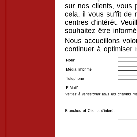
sur nos clients, vous 
cela, il vous suffit de
centres d'intérêt. Veu
souhaitez être informé
Nous accueillons volon
continuer à optimiser n
Nom*
Média Imprimé
Téléphone
E-Mail*
Veillez à renseigner tous les champs ma
Branches et Clients d'intérêt: